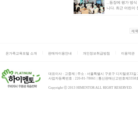
...등장에 평가 방
니다. 최근 어린이
온가족교육포털 소개
판매자이용안내
개인정보취급방침
이용약관
대표이사 : 고중제 | 주소 : 서울특별시 구로구 디지털로33길 27 
사업자등록번호 : 220-81-78061 | 통신판매신고번호제3358호 | 
Copyright ⓒ 2013 HIMENTOR ALL RIGHT RESERVED.