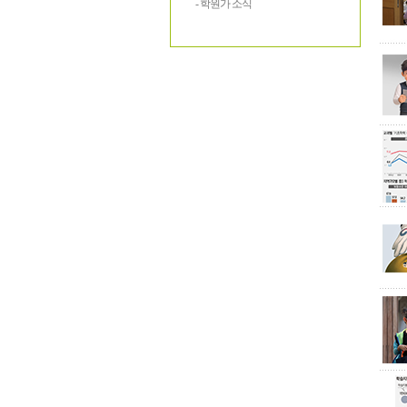
- 학원가 소식