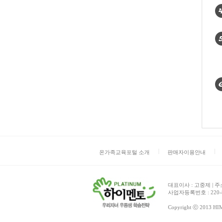
온가족교육포털 소개
판매자이용안내
대표이사 : 고중제 | 주
사업자등록번호 : 220-8
Copyright ⓒ 2013 