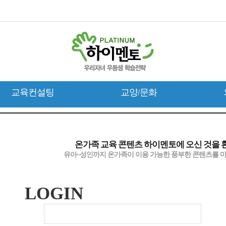
교육컨설팅
교양/문화
온가족 교육 콘텐츠 하이멘토에 오신 것을 
유아~성인까지 온가족이 이용 가능한 풍부한 콘텐츠를 
LOGIN