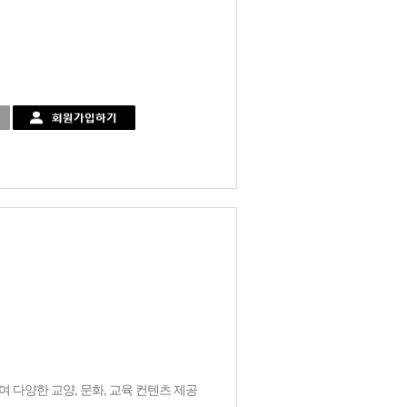
 다양한 교양, 문화, 교육 컨텐츠 제공