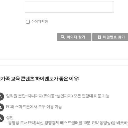
아이디 저장
가족 교육 콘텐츠 하이멘토가 좋은 이유!
임직원 본인~자녀까지(유아동~성인까지) 모든 연령대 이용 가능
PC와 스마트폰에서 모두 이용 가능
성인
- 동영상 도서요약(최신 경영경제 베스트셀러를 10분 요약 동영상)을 비롯하여