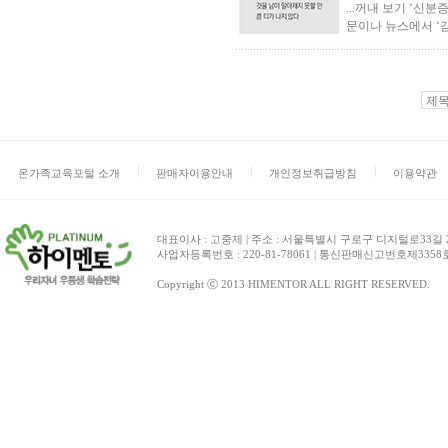
...꺼내 보기 ‘신
문이나 뉴스에서 ‘감
온가족교육포털 소개
판매자이용안내
개인정보취급방침
이용약관
대표이사 : 고중제 | 주소 : 서울특별시 구로구 디지털로33길 27 
사업자등록번호 : 220-81-78061 | 통신판매신고번호제3358호 | 
Copyright ⓒ 2013 HIMENTOR ALL RIGHT RESERVED.