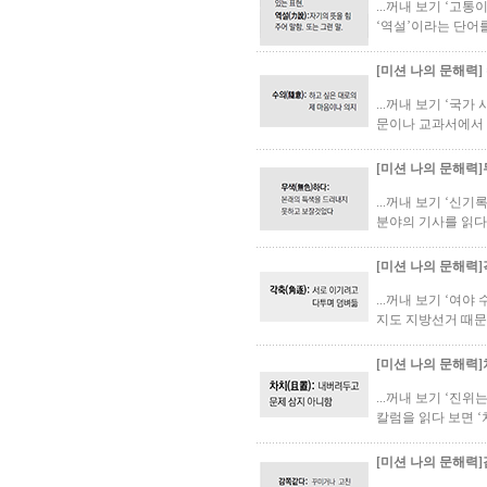
...꺼내 보기 ‘고
‘역설’이라는 단어를
[미션 나의 문해력]
...꺼내 보기 ‘국
문이나 교과서에서 ‘
[미션 나의 문해력
...꺼내 보기 ‘신
분야의 기사를 읽다 
[미션 나의 문해력]
...꺼내 보기 ‘여야
지도 지방선거 때문에
[미션 나의 문해력]
...꺼내 보기 ‘진
칼럼을 읽다 보면 ‘
[미션 나의 문해력